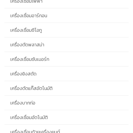
เครื่องเชื่อมไฟฟ้า
เครื่องเชื่อมอาร์กอน
เครื่องเชื่อมซีโอทู
เครื่องตัดพลาสม่า
เครื่องเชื่อมซับเมอร์ก
เครื่องยิงสตัด
เครื่องตัดแก๊สอัตโนมัติ
เครื่องบากท่อ
เครื่องเชื่อมอัตโนมัติ
เครื่องเชื่อมด้วยเครื่องยนต์