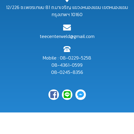
12/226 ซ.เพชรเกษม 81 ถ.มาเจริญ แขวงหนองแขม เขตหนองแขม
กรุงเทพฯ 10160
teecenterweld@gmail.com
Mobile :
08-0229-5258
08-4361-0599
08-0245-8356
Copyright © 2017 - All Rights Reserved - Tee Center Weld Co.,
Ltd. Powered by
Thailand Directory