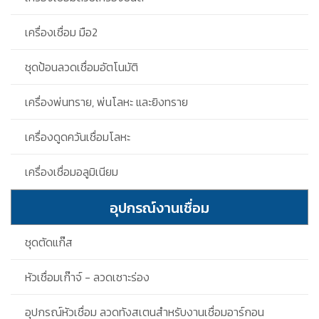
เครื่องเชื่อม มือ2
ชุดป้อนลวดเชื่อมอัตโนมัติ
เครื่องพ่นทราย, พ่นโลหะ และยิงทราย
เครื่องดูดควันเชื่อมโลหะ
เครื่องเชื่อมอลูมิเนียม
อุปกรณ์งานเชื่อม
ชุดตัดแก๊ส
หัวเชื่อมเก๊าจ์ - ลวดเซาะร่อง
อุปกรณ์หัวเชื่อม ลวดทังสเตนสำหรับงานเชื่อมอาร์กอน