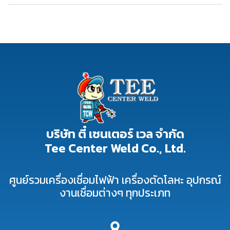
บริษัท ตี๋ เซนเตอร์ เวล จำกัด
Tee Center Weld Co., Ltd.
ศูนย์รวมเครื่องเชื่อมไฟฟ้า เครื่องตัดโลหะ อุปกรณ์
งานเชื่อมต่างๆ ทุกประเภท