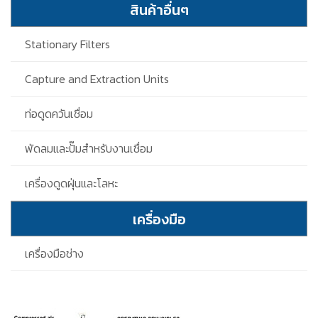
สินค้าอื่นๆ
Stationary Filters
Capture and Extraction Units
ท่อดูดควันเชื่อม
พัดลมและปั๊มสำหรับงานเชื่อม
เครื่องดูดฝุ่นและโลหะ
เครื่องมือ
เครื่องมือช่าง