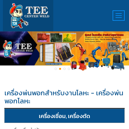
เครื่องพ่นพอกสำหรับงานโลหะ - เครื่องพ่น
พอกโลหะ
เครื่องเชื่อม, เครื่องตัด