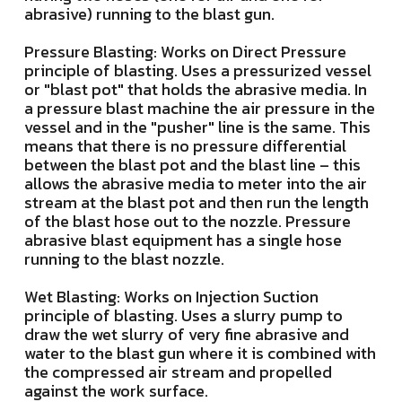
abrasive) running to the blast gun.
Pressure Blasting: Works on Direct Pressure
principle of blasting. Uses a pressurized vessel
or "blast pot" that holds the abrasive media. In
a pressure blast machine the air pressure in the
vessel and in the "pusher" line is the same. This
means that there is no pressure differential
between the blast pot and the blast line – this
allows the abrasive media to meter into the air
stream at the blast pot and then run the length
of the blast hose out to the nozzle. Pressure
abrasive blast equipment has a single hose
running to the blast nozzle.
Wet Blasting: Works on Injection Suction
principle of blasting. Uses a slurry pump to
draw the wet slurry of very fine abrasive and
water to the blast gun where it is combined with
the compressed air stream and propelled
against the work surface.