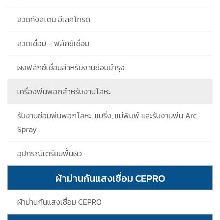
ลวดทังสเตน อีเลคโทรด
ลวดเชื่อม - ฟลักซ์เชื่อม
ผงฟลักซ์เชื่อมสำหรับงานซ่อมบำรุง
เครื่องพ่นพอกสำหรับงานโลหะ
รับงานซ่อมพ่นพอกโลหะ, แบริ่ง, แม่พิมพ์ และรับงานพ่น Arc
Spray
อุปกรณ์เตรียมพื้นผิว
ผ้าม่านกันแสงเชื่อม CEPRO
ผ้าม่านกันแสงเชื่อม CEPRO