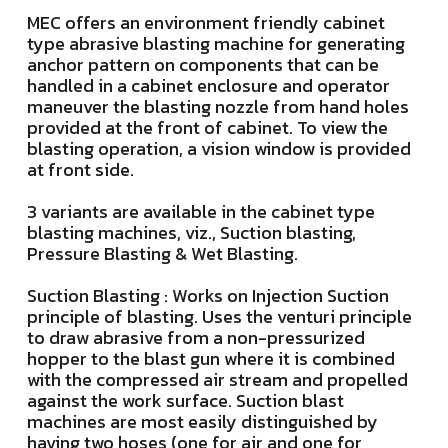
MEC offers an environment friendly cabinet
type abrasive blasting machine for generating
anchor pattern on components that can be
handled in a cabinet enclosure and operator
maneuver the blasting nozzle from hand holes
provided at the front of cabinet. To view the
blasting operation, a vision window is provided
at front side.
3 variants are available in the cabinet type
blasting machines, viz., Suction blasting,
Pressure Blasting & Wet Blasting.
Suction Blasting : Works on Injection Suction
principle of blasting. Uses the venturi principle
to draw abrasive from a non-pressurized
hopper to the blast gun where it is combined
with the compressed air stream and propelled
against the work surface. Suction blast
machines are most easily distinguished by
having two hoses (one for air and one for