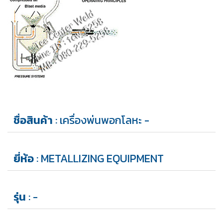
ชื่อสินค้า
: เครื่องพ่นพอกโลหะ -
ยี่ห้อ
: METALLIZING EQUIPMENT
รุ่น
: -