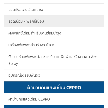
ลวดทังสเตน อีเลคโทรด
ลวดเชื่อม - ฟลักซ์เชื่อม
ผงฟลักซ์เชื่อมสำหรับงานซ่อมบำรุง
เครื่องพ่นพอกสำหรับงานโลหะ
รับงานซ่อมพ่นพอกโลหะ, แบริ่ง, แม่พิมพ์ และรับงานพ่น Arc
Spray
อุปกรณ์เตรียมพื้นผิว
ผ้าม่านกันแสงเชื่อม CEPRO
ผ้าม่านกันแสงเชื่อม CEPRO