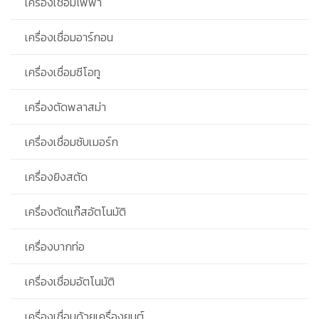
เครื่องเชื่อมไฟฟ้า
เครื่องเชื่อมอาร์กอน
เครื่องเชื่อมซีโอทู
เครื่องตัดพลาสม่า
เครื่องเชื่อมซับเมอร์ก
เครื่องยิงสตัด
เครื่องตัดแก๊สอัตโนมัติ
เครื่องบากท่อ
เครื่องเชื่อมอัตโนมัติ
เครื่องเชื่อมด้วยเครื่องยนต์