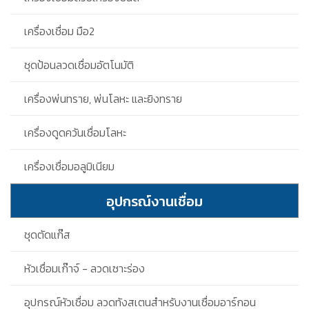
เครื่องเชื่อม มือ2
ชุดป้อนลวดเชื่อมอัตโนมัติ
เครื่องพ่นทราย, พ่นโลหะ และยิงทราย
เครื่องดูดควันเชื่อมโลหะ
เครื่องเชื่อมอลูมิเนียม
อุปกรณ์งานเชื่อม
ชุดตัดแก๊ส
หัวเชื่อมเก๊าจ์ - ลวดเซาะร่อง
อุปกรณ์หัวเชื่อม ลวดทังสเตนสำหรับงานเชื่อมอาร์กอน