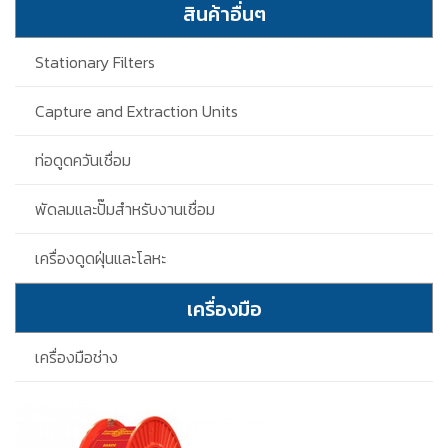
สินค้าอื่นๆ
Stationary Filters
Capture and Extraction Units
ท่อดูดควันเชื่อม
พัดลมและปั๊มสำหรับงานเชื่อม
เครื่องดูดฝุ่นและโลหะ
เครื่องมือ
เครื่องมือช่าง