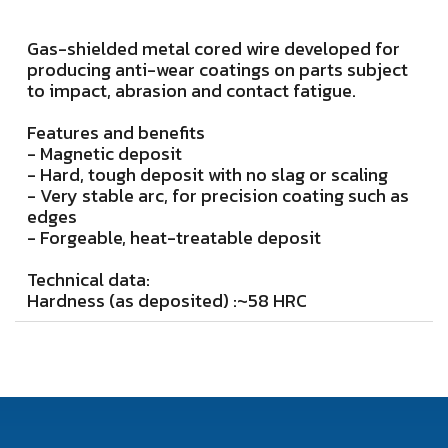
Gas-shielded metal cored wire developed for
producing anti-wear coatings on parts subject
to impact, abrasion and contact fatigue.
Features and benefits
- Magnetic deposit
- Hard, tough deposit with no slag or scaling
- Very stable arc, for precision coating such as
edges
- Forgeable, heat-treatable deposit
Technical data:
Hardness (as deposited) :~58 HRC