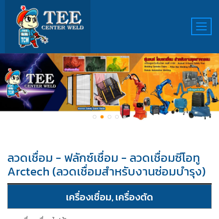
ลวดเชื่อม - ฟลักซ์เชื่อม - ลวดเชื่อมซีโอทู
Arctech (ลวดเชื่อมสำหรับงานซ่อมบำรุง)
เครื่องเชื่อม, เครื่องตัด