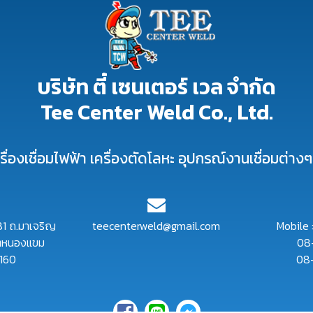
บริษัท ตี๋ เซนเตอร์ เวล จำกัด
Tee Center Weld Co., Ltd.
รื่องเชื่อมไฟฟ้า เครื่องตัดโลหะ อุปกรณ์งานเชื่อมต่าง
1 ถ.มาเจริญ
teecenterweld@gmail.com
Mobile 
ตหนองแขม
08
0160
08