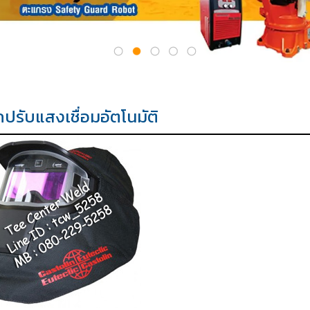
ปรับแสงเชื่อมอัตโนมัติ