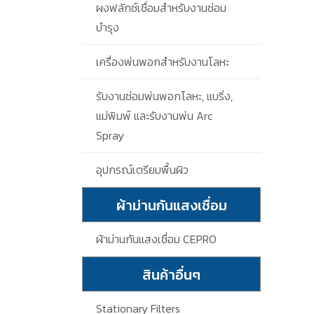
ผงฟลักซ์เชื่อมสำหรับงานซ่อม
บำรุง
เครื่องพ่นพอกสำหรับงานโลหะ
รับงานซ่อมพ่นพอกโลหะ, แบริ่ง,
แม่พิมพ์ และรับงานพ่น Arc
Spray
อุปกรณ์เตรียมพื้นผิว
ผ้าม่านกันแสงเชื่อม
CEPRO
ผ้าม่านกันแสงเชื่อม CEPRO
สินค้าอื่นๆ
Stationary Filters