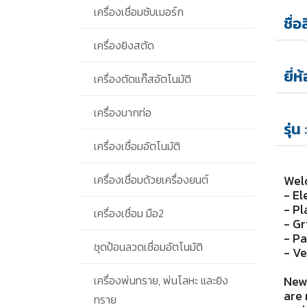
เครื่องเชื่อมซับเมอร์ก
ชื่อ
เครื่องยิงสตัด
ยี่ห
เครื่องตัดแก๊สอัตโนมัติ
เครื่องบากท่อ
รุ่น
เครื่องเชื่อมอัตโนมัติ
เครื่องเชื่อมด้วยเครื่องยนต์
Weld
- El
- P
เครื่องเชื่อม มือ2
- Gr
- P
ชุดป้อนลวดเชื่อมอัตโนมัติ
- Ve
เครื่องพ่นทราย, พ่นโลหะ และยิง
New 
are 
ทราย