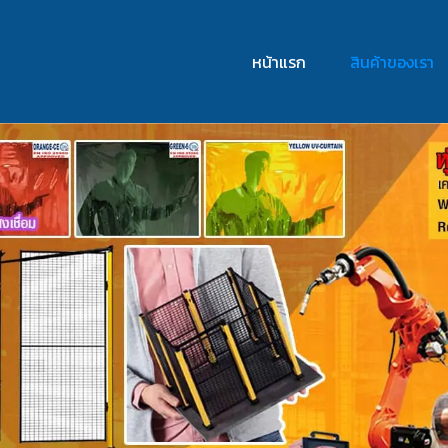
หน้าแรก
สินค้าของเรา