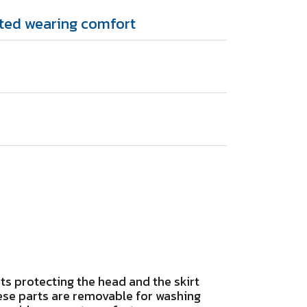
ented wearing comfort
ts protecting the head and the skirt
ese parts are removable for washing